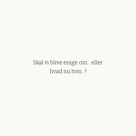
Skal vi blive enige om... eller
hvad nu hvis...?