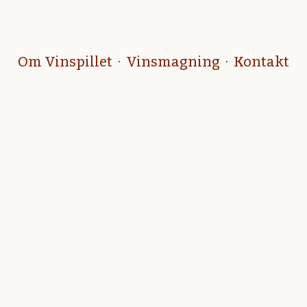
Om Vinspillet
·
Vinsmagning
·
Kontakt